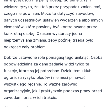
większe ryzyko, że ktoś przez przypadek zmieni coś,
czego nie powinien. Może to dotyczyć zawodów,
danych uczestników, ustawień wydarzenia albo innych
elementów, które powinny być kontrolowane przez
konkretną osobę. Czasem wystarczy jedna
nieprzemyślana zmiana, żeby później trzeba było
odkręcać cały problem.
Dobrze ustawione role pomagają tego uniknąć. Osoba
odpowiedzialna za dane zadanie widzi tylko te
funkcje, które są jej potrzebne. Dzięki temu klub
ogranicza ryzyko błędów i nie musi pilnować
wszystkiego ręcznie. To ważne zarówno
organizacyjnie, jak i praktycznie podczas pracy przed
zawodami oraz w ich trakcie.