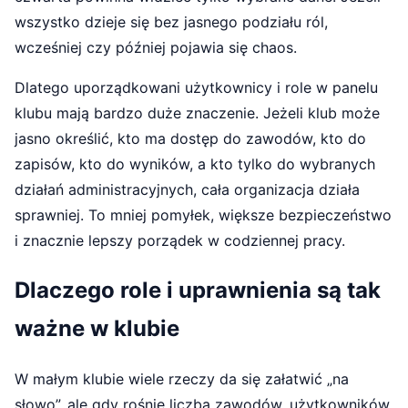
wszystko dzieje się bez jasnego podziału ról,
wcześniej czy później pojawia się chaos.
Dlatego uporządkowani użytkownicy i role w panelu
klubu mają bardzo duże znaczenie. Jeżeli klub może
jasno określić, kto ma dostęp do zawodów, kto do
zapisów, kto do wyników, a kto tylko do wybranych
działań administracyjnych, cała organizacja działa
sprawniej. To mniej pomyłek, większe bezpieczeństwo
i znacznie lepszy porządek w codziennej pracy.
Dlaczego role i uprawnienia są tak
ważne w klubie
W małym klubie wiele rzeczy da się załatwić „na
słowo”, ale gdy rośnie liczba zawodów, użytkowników