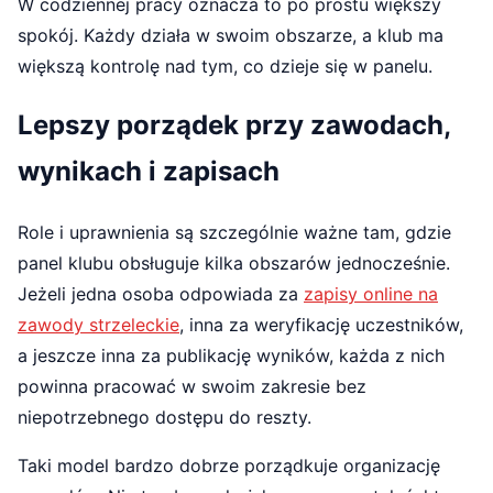
W codziennej pracy oznacza to po prostu większy
spokój. Każdy działa w swoim obszarze, a klub ma
większą kontrolę nad tym, co dzieje się w panelu.
Lepszy porządek przy zawodach,
wynikach i zapisach
Role i uprawnienia są szczególnie ważne tam, gdzie
panel klubu obsługuje kilka obszarów jednocześnie.
Jeżeli jedna osoba odpowiada za
zapisy online na
zawody strzeleckie
, inna za weryfikację uczestników,
a jeszcze inna za publikację wyników, każda z nich
powinna pracować w swoim zakresie bez
niepotrzebnego dostępu do reszty.
Taki model bardzo dobrze porządkuje organizację