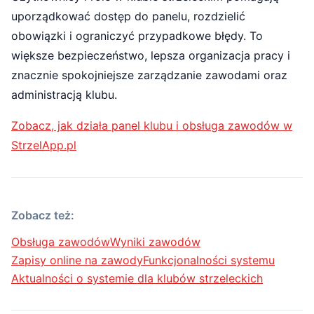
uporządkować dostęp do panelu, rozdzielić
obowiązki i ograniczyć przypadkowe błędy. To
większe bezpieczeństwo, lepsza organizacja pracy i
znacznie spokojniejsze zarządzanie zawodami oraz
administracją klubu.
Zobacz, jak działa panel klubu i obsługa zawodów w
StrzelApp.pl
Zobacz też:
Obsługa zawodów
Wyniki zawodów
Zapisy online na zawody
Funkcjonalności systemu
Aktualności o systemie dla klubów strzeleckich