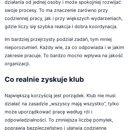
działania od jednej osoby i może spokojniej rozwijać
swoje procesy. To ma znaczenie zarówno przy
codziennej pracy, jak i przy większych wydarzeniach,
gdzie liczy się szybka reakcja i dobra koordynacja.
Im bardziej przejrzysty podział zadań, tym mniej
nieporozumień. Każdy wie, za co odpowiada i w jakim
zakresie pracuje. To bardzo mocno wpływa na jakość
organizacji.
Co realnie zyskuje klub
Największą korzyścią jest porządek. Klub nie musi
działać na zasadzie „wszyscy mają wszystko”, tylko
może uporządkować pracę według ról i
odpowiedzialności. To zmniejsza liczbę pomyłek,
poprawia bezpieczeństwo i ułatwia codzienne