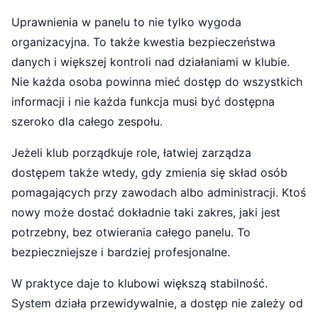
Uprawnienia w panelu to nie tylko wygoda
organizacyjna. To także kwestia bezpieczeństwa
danych i większej kontroli nad działaniami w klubie.
Nie każda osoba powinna mieć dostęp do wszystkich
informacji i nie każda funkcja musi być dostępna
szeroko dla całego zespołu.
Jeżeli klub porządkuje role, łatwiej zarządza
dostępem także wtedy, gdy zmienia się skład osób
pomagających przy zawodach albo administracji. Ktoś
nowy może dostać dokładnie taki zakres, jaki jest
potrzebny, bez otwierania całego panelu. To
bezpieczniejsze i bardziej profesjonalne.
W praktyce daje to klubowi większą stabilność.
System działa przewidywalnie, a dostęp nie zależy od