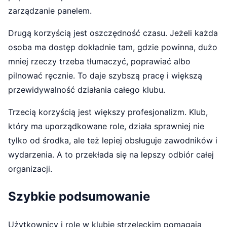
zarządzanie panelem.
Drugą korzyścią jest oszczędność czasu. Jeżeli każda
osoba ma dostęp dokładnie tam, gdzie powinna, dużo
mniej rzeczy trzeba tłumaczyć, poprawiać albo
pilnować ręcznie. To daje szybszą pracę i większą
przewidywalność działania całego klubu.
Trzecią korzyścią jest większy profesjonalizm. Klub,
który ma uporządkowane role, działa sprawniej nie
tylko od środka, ale też lepiej obsługuje zawodników i
wydarzenia. A to przekłada się na lepszy odbiór całej
organizacji.
Szybkie podsumowanie
Użytkownicy i role w klubie strzeleckim pomagają