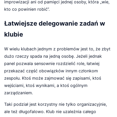
improwizacji ani od pamięci jednej osoby, która „wie,
kto co powinien robić”.
Łatwiejsze delegowanie zadań w
klubie
W wielu klubach jednym z problemów jest to, że zbyt
dużo rzeczy spada na jedną osobę. Jeżeli jednak
panel pozwala sensownie rozdzielić role, łatwiej
przekazać część obowiązków innym członkom
zespołu. Ktoś może zajmować się zapisami, ktoś
wejściami, ktoś wynikami, a ktoś ogólnym
zarządzaniem.
Taki podział jest korzystny nie tylko organizacyjnie,
ale też długofalowo. Klub nie uzależnia całego