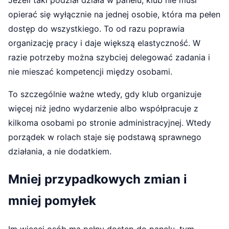
opierać się wyłącznie na jednej osobie, która ma pełen
dostęp do wszystkiego. To od razu poprawia
organizację pracy i daje większą elastyczność. W
razie potrzeby można szybciej delegować zadania i
nie mieszać kompetencji między osobami.
To szczególnie ważne wtedy, gdy klub organizuje
więcej niż jedno wydarzenie albo współpracuje z
kilkoma osobami po stronie administracyjnej. Wtedy
porządek w rolach staje się podstawą sprawnego
działania, a nie dodatkiem.
Mniej przypadkowych zmian i
mniej pomyłek
Im więcej osób ma pełny dostęp do panelu, tym